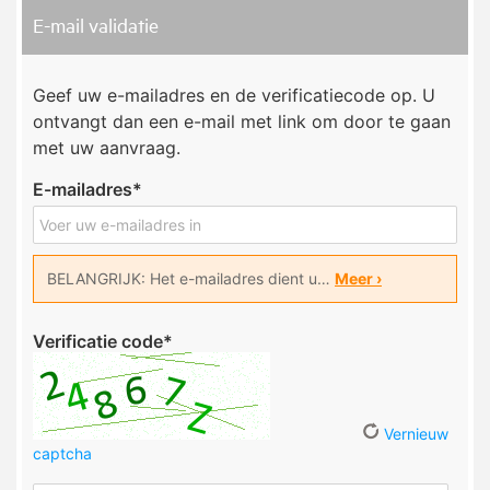
E-mail validatie
Geef uw e-mailadres en de verificatiecode op. U
ontvangt dan een e-mail met link om door te gaan
met uw aanvraag.
E-mailadres
*
BELANGRIJK: Het e-mailadres dient u…
Meer
›
Verificatie code
*
Vernieuw
captcha